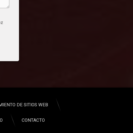
ez
MIENTO DE SITIOS WEB
CO
CONTACTO