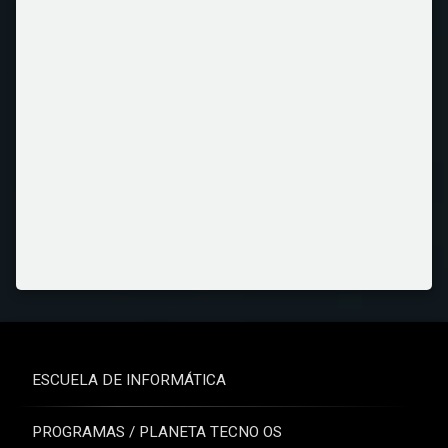
ESCUELA DE INFORMÁTICA
PROGRAMAS / PLANETA TECNO OS