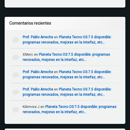
Comentarios recientes
Prof. Pablo Arreche
en
Planeta Tecno OS 7.5 disponible:
programas renovados, mejoras en la interfaz, etc…
XMerc
en
Planeta Tecno OS 7.5 disponible: programas
renovados, mejoras en la interfaz, etc…
Prof. Pablo Arreche
en
Planeta Tecno OS 7.5 disponible:
programas renovados, mejoras en la interfaz, etc…
Prof. Pablo Arreche
en
Planeta Tecno OS 7.5 disponible:
programas renovados, mejoras en la interfaz, etc…
Kikimora J
en
Planeta Tecno OS 7.5 disponible: programas
renovados, mejoras en la interfaz, etc…