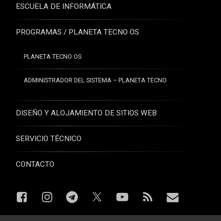
ESCUELA DE INFORMÁTICA
PROGRAMAS / PLANETA TECNO OS
PLANETA TECNO OS
ADMINISTRADOR DEL SISTEMA – PLANETA TECNO
DISEÑO Y ALOJAMIENTO DE SITIOS WEB
SERVICIO TÉCNICO
CONTACTO
Facebook
Instagram
Telegram
YouTube
RSS
Correo el
X.com