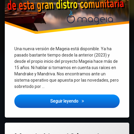
Una nueva versión de Mageia está disponible. Ya ha
pasado bastante tiempo desde la anterior (2023) y
desde el propio inicio del proyecto Mageia hace más de
15 años. Ni hablar si tomamos en cuenta sus raíces en
Mandrake y Mandriva. Nos encontramos ante un
sistema operativo que apuesta por las novedades, pero
sobretodo por …
Mageia 10 ha sido lanzada: n
Seguir leyendo
Etiquetado
Deja