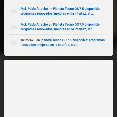
Prof. Pablo Arreche
en
Planeta Tecno OS 7.5 disponible:
programas renovados, mejoras en la interfaz, etc…
Prof. Pablo Arreche
en
Planeta Tecno OS 7.5 disponible:
programas renovados, mejoras en la interfaz, etc…
Kikimora J
en
Planeta Tecno OS 7.5 disponible: programas
renovados, mejoras en la interfaz, etc…