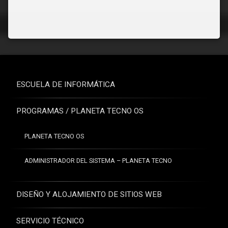
ESCUELA DE INFORMÁTICA
PROGRAMAS / PLANETA TECNO OS
PLANETA TECNO OS
ADMINISTRADOR DEL SISTEMA – PLANETA TECNO
DISEÑO Y ALOJAMIENTO DE SITIOS WEB
SERVICIO TÉCNICO