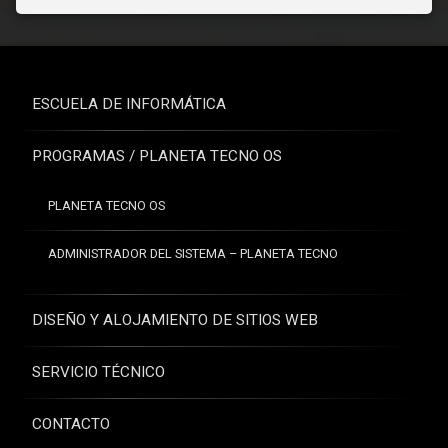
ESCUELA DE INFORMÁTICA
PROGRAMAS / PLANETA TECNO OS
PLANETA TECNO OS
ADMINISTRADOR DEL SISTEMA – PLANETA TECNO
DISEÑO Y ALOJAMIENTO DE SITIOS WEB
SERVICIO TÉCNICO
CONTACTO