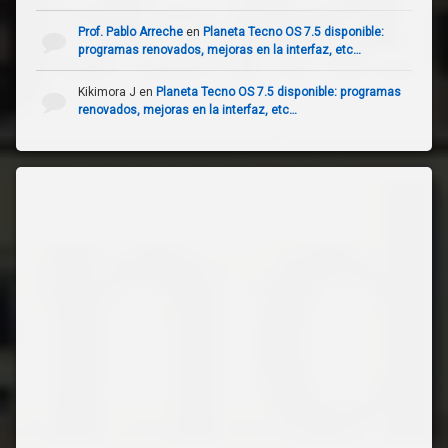
Prof. Pablo Arreche
en
Planeta Tecno OS 7.5 disponible:
programas renovados, mejoras en la interfaz, etc…
Kikimora J
en
Planeta Tecno OS 7.5 disponible: programas
renovados, mejoras en la interfaz, etc…