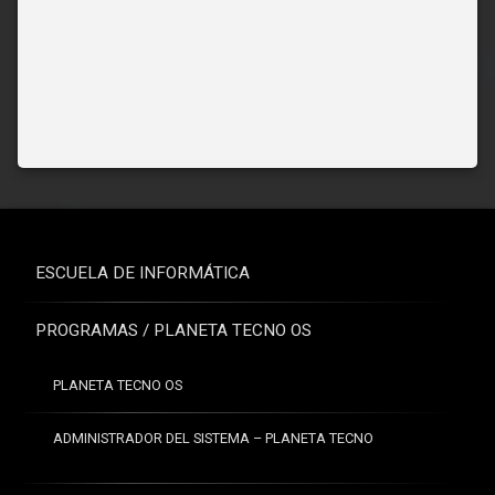
ESCUELA DE INFORMÁTICA
PROGRAMAS / PLANETA TECNO OS
PLANETA TECNO OS
ADMINISTRADOR DEL SISTEMA – PLANETA TECNO