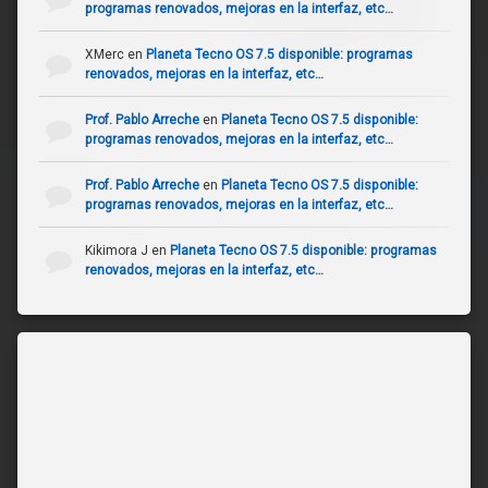
programas renovados, mejoras en la interfaz, etc…
XMerc
en
Planeta Tecno OS 7.5 disponible: programas
renovados, mejoras en la interfaz, etc…
Prof. Pablo Arreche
en
Planeta Tecno OS 7.5 disponible:
programas renovados, mejoras en la interfaz, etc…
Prof. Pablo Arreche
en
Planeta Tecno OS 7.5 disponible:
programas renovados, mejoras en la interfaz, etc…
Kikimora J
en
Planeta Tecno OS 7.5 disponible: programas
renovados, mejoras en la interfaz, etc…