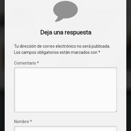
Deja una respuesta
Tu dirección de correo electrónico no será publicada.
Los campos obligatorios están marcados con
*
Comentario
*
Nombre
*