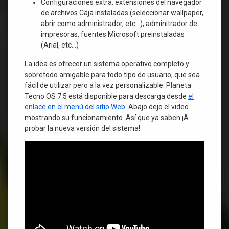
Configuraciones extra: extensiones del navegador
de archivos Caja instaladas (seleccionar wallpaper,
abrir como administrador, etc…), adminitrador de
impresoras, fuentes Microsoft preinstaladas
(Arial, etc…)
La idea es ofrecer un sistema operativo completo y
sobretodo amigable para todo tipo de usuario, que sea
fácil de utilizar pero a la vez personalizable. Planeta
Tecno OS 7.5 está disponible para descarga desde
el
enlace en el menú del sitio Web
. Abajo dejo el video
mostrando su funcionamiento. Así que ya saben ¡A
probar la nueva versión del sistema!