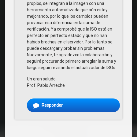
propios, se integran a la imagen con una
herramienta automatizada que aún estoy
mejorando, por lo que los cambios pueden
provocar esa diferencia en la suma de
verificación. Ya comprobé que la ISO está en
perfecto en perfecto estado y que no han
habido brechas en el servidor. Por lo tanto se
puede descargar y probar sin problemas.
Nuevamente, te agradezco la colaboración y
seguiré procurando primero arreglar la suma y
luego seguir revisando el actualizador de ISOs.
Un gran saludo;
Prof. Pablo Arreche
Responder