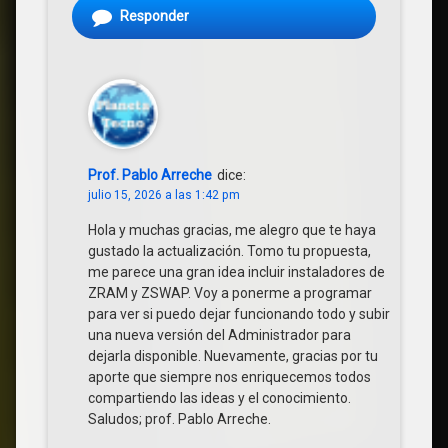
Responder
Prof. Pablo Arreche
dice:
julio 15, 2026 a las 1:42 pm
Hola y muchas gracias, me alegro que te haya
gustado la actualización. Tomo tu propuesta,
me parece una gran idea incluir instaladores de
ZRAM y ZSWAP. Voy a ponerme a programar
para ver si puedo dejar funcionando todo y subir
una nueva versión del Administrador para
dejarla disponible. Nuevamente, gracias por tu
aporte que siempre nos enriquecemos todos
compartiendo las ideas y el conocimiento.
Saludos; prof. Pablo Arreche.