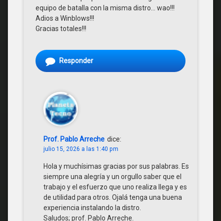
equipo de batalla con la misma distro… wao!!!
Adios a Winblows!!!
Gracias totales!!!
Responder
Prof. Pablo Arreche
dice:
julio 15, 2026 a las 1:40 pm
Hola y muchísimas gracias por sus palabras. Es
siempre una alegría y un orgullo saber que el
trabajo y el esfuerzo que uno realiza llega y es
de utilidad para otros. Ojalá tenga una buena
experiencia instalando la distro.
Saludos; prof. Pablo Arreche.