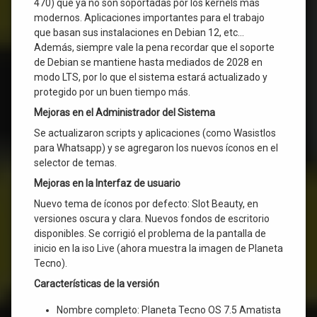
470) que ya no son soportadas por los kernels más
modernos. Aplicaciones importantes para el trabajo
que basan sus instalaciones en Debian 12, etc…
Además, siempre vale la pena recordar que el soporte
de Debian se mantiene hasta mediados de 2028 en
modo LTS, por lo que el sistema estará actualizado y
protegido por un buen tiempo más.
Mejoras en el Administrador del Sistema
Se actualizaron scripts y aplicaciones (como Wasistlos
para Whatsapp) y se agregaron los nuevos íconos en el
selector de temas.
Mejoras en la Interfaz de usuario
Nuevo tema de íconos por defecto: Slot Beauty, en
versiones oscura y clara. Nuevos fondos de escritorio
disponibles. Se corrigió el problema de la pantalla de
inicio en la iso Live (ahora muestra la imagen de Planeta
Tecno).
Características de la versión
Nombre completo: Planeta Tecno OS 7.5 Amatista