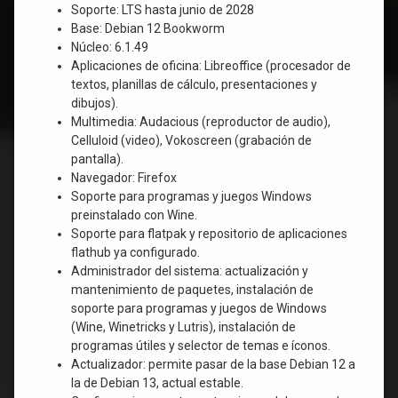
Soporte: LTS hasta junio de 2028
Base: Debian 12 Bookworm
Núcleo: 6.1.49
Aplicaciones de oficina: Libreoffice (procesador de
textos, planillas de cálculo, presentaciones y
dibujos).
Multimedia: Audacious (reproductor de audio),
Celluloid (video), Vokoscreen (grabación de
pantalla).
Navegador: Firefox
Soporte para programas y juegos Windows
preinstalado con Wine.
Soporte para flatpak y repositorio de aplicaciones
flathub ya configurado.
Administrador del sistema: actualización y
mantenimiento de paquetes, instalación de
soporte para programas y juegos de Windows
(Wine, Winetricks y Lutris), instalación de
programas útiles y selector de temas e íconos.
Actualizador: permite pasar de la base Debian 12 a
la de Debian 13, actual estable.