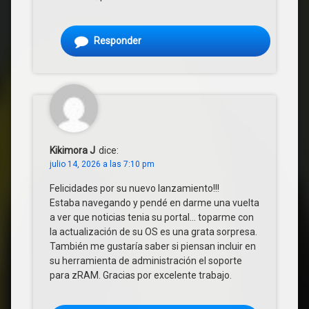
Responder
Kikimora J
dice:
julio 14, 2026 a las 7:10 pm
Felicidades por su nuevo lanzamiento!!!
Estaba navegando y pendé en darme una vuelta
a ver que noticias tenia su portal… toparme con
la actualización de su OS es una grata sorpresa.
También me gustaría saber si piensan incluir en
su herramienta de administración el soporte
para zRAM. Gracias por excelente trabajo.