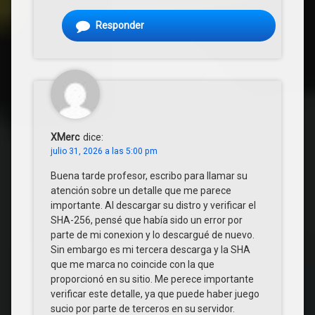
Responder
XMerc
dice:
julio 31, 2026 a las 5:00 pm
Buena tarde profesor, escribo para llamar su
atención sobre un detalle que me parece
importante. Al descargar su distro y verificar el
SHA-256, pensé que había sido un error por
parte de mi conexion y lo descargué de nuevo.
Sin embargo es mi tercera descarga y la SHA
que me marca no coincide con la que
proporcionó en su sitio. Me perece importante
verificar este detalle, ya que puede haber juego
sucio por parte de terceros en su servidor.