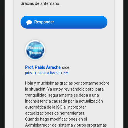
Gracias de antemano.
Responder
Prof. Pablo Arreche
dice:
julio 31, 2026 a las 5:31 pm
Hola y muchísimas gracias por contarme sobre
la situación. Ya estoy revisándolo pero, para
tranquilidad, seguramente se deba a una
inconsistencia causada por la actualización
automática de la ISO al incorporar
actualizaciones de herramientas.
Cuando hago modificaciones en el
Administrador del sistema y otros programas