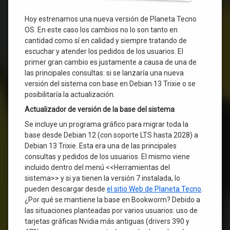
Hoy estrenamos una nueva versión de Planeta Tecno
OS. En este caso los cambios no lo son tanto en
cantidad como sí en calidad y siempre tratando de
escuchar y atender los pedidos de los usuarios. El
primer gran cambio es justamente a causa de una de
las principales consultas: si se lanzaría una nueva
versión del sistema con base en Debian 13 Trixie o se
posibilitaría la actualización.
Actualizador de versión de la base del sistema
Se incluye un programa gráfico para migrar toda la
base desde Debian 12 (con soporte LTS hasta 2028) a
Debian 13 Trixie. Esta era una de las principales
consultas y pedidos de los usuarios. El mismo viene
incluido dentro del menú <<Herramientas del
sistema>> y si ya tienen la versión 7 instalada, lo
pueden descargar desde
el sitio Web de Planeta Tecno
.
¿Por qué se mantiene la base en Bookworm? Debido a
las situaciones planteadas por varios usuarios: uso de
tarjetas gráficas Nvidia más antiguas (drivers 390 y