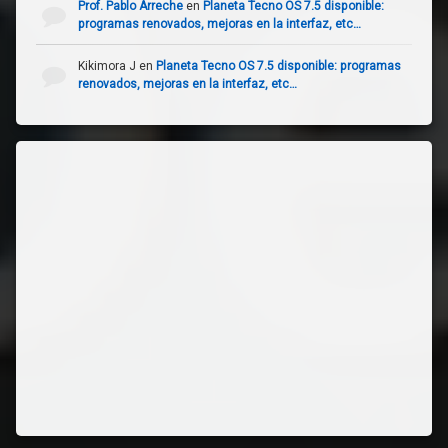
Prof. Pablo Arreche
en
Planeta Tecno OS 7.5 disponible:
programas renovados, mejoras en la interfaz, etc…
Kikimora J
en
Planeta Tecno OS 7.5 disponible: programas
renovados, mejoras en la interfaz, etc…