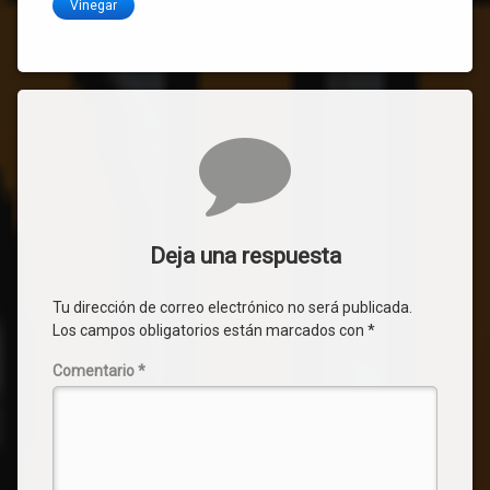
Vinegar
Comentarios
Deja una respuesta
Tu dirección de correo electrónico no será publicada.
Los campos obligatorios están marcados con
*
Comentario
*