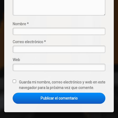
Nombre
*
Correo electrónico
*
Web
Guarda mi nombre, correo electrónico y web en este
navegador para la próxima vez que comente.