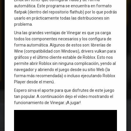
automática. Este programa se encuentra en formato
flatpak (dentro del repositorio flathub) por lo que podrás
usarlo en prácticamente todas las distribuciones sin
problema.
Una las grandes ventajas de Vinegar es que ya carga
todos los componentes necesarios y los configura de
forma automática. Algunos de estos son: librerías de
Wine (compatibilidad con Windows), drivers vulkan para
gráficos y el último cliente estable de Roblox. Esto nos
permite abrir Roblox sin ninguna complicación, yendo al
navegador y abriendo el juego desde su sitio Web (la
forma más recomendada) o incluso ejecutando Roblox
Player desde el menú.
Espero sirva el aporte para que disfrutes de este juego
tan popular. A continuación dejo el video mostrando el
funcionamiento de Vinegar. ¡A jugar!