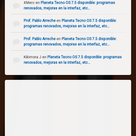
XMerc
en
Planeta Tecno OS 7.5 disponible: programas
renovados, mejoras en la interfaz, etc…
Prof. Pablo Arreche
en
Planeta Tecno OS 7.5 disponible:
programas renovados, mejoras en la interfaz, etc…
Prof. Pablo Arreche
en
Planeta Tecno OS 7.5 disponible:
programas renovados, mejoras en la interfaz, etc…
Kikimora J
en
Planeta Tecno OS 7.5 disponible: programas
renovados, mejoras en la interfaz, etc…