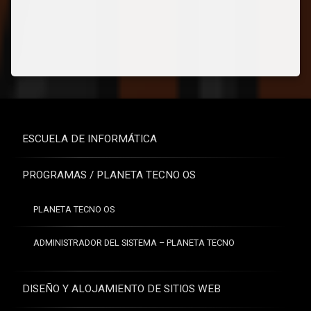
ESCUELA DE INFORMÁTICA
PROGRAMAS / PLANETA TECNO OS
PLANETA TECNO OS
ADMINISTRADOR DEL SISTEMA – PLANETA TECNO
DISEÑO Y ALOJAMIENTO DE SITIOS WEB