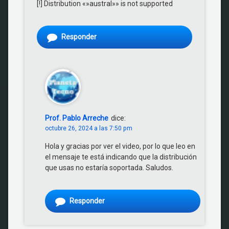
[!] Distribution «»austral»» is not supported
Responder
Prof. Pablo Arreche
dice:
octubre 26, 2024 a las 7:50 pm
Hola y gracias por ver el video, por lo que leo en
el mensaje te está indicando que la distribución
que usas no estaría soportada. Saludos.
Responder