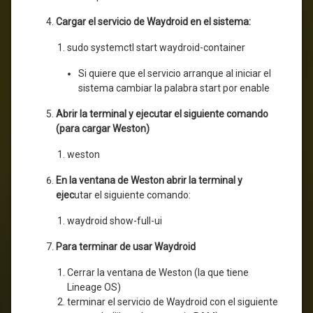
Cargar el servicio de Waydroid en el sistema:
sudo systemctl start waydroid-container
Si quiere que el servicio arranque al iniciar el
sistema cambiar la palabra start por enable
Abrir la terminal y ejecutar el siguiente comando
(para cargar Weston)
weston
En la ventana de Weston abrir la terminal y
ejec
utar el siguiente comando:
waydroid show-full-ui
Para terminar de usar Waydroid
Cerrar la ventana de Weston (la que tiene
Lineage OS)
terminar el servicio de Waydroid con el siguiente