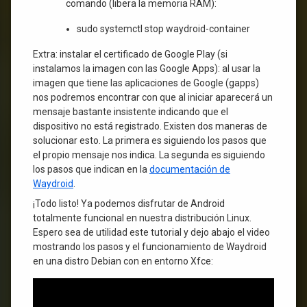
comando (libera la memoria RAM):
sudo systemctl stop waydroid-container
Extra: instalar el certificado de Google Play (si
instalamos la imagen con las Google Apps): al usar la
imagen que tiene las aplicaciones de Google (gapps)
nos podremos encontrar con que al iniciar aparecerá un
mensaje bastante insistente indicando que el
dispositivo no está registrado. Existen dos maneras de
solucionar esto. La primera es siguiendo los pasos que
el propio mensaje nos indica. La segunda es siguiendo
los pasos que indican en la
documentación de
Waydroid
.
¡Todo listo! Ya podemos disfrutar de Android
totalmente funcional en nuestra distribución Linux.
Espero sea de utilidad este tutorial y dejo abajo el video
mostrando los pasos y el funcionamiento de Waydroid
en una distro Debian con en entorno Xfce: