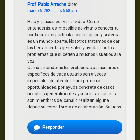
Prof. Pablo Arreche
dice:
marzo 6, 2025 a las 6:58 pm
Hola y gracias por ver el video. Como
entenderás, es imposible adivinar o conocer tu
configuración particular, cada equipo y sistema
es un mundo aparte. Nosotros tratamos de dar
las herramientas generales y ayudar con los
problemas que suceden a muchos usuarios a la
vez.
Como entenderás los problemas particulares o
específicos de cada usuario son a veces
imposibles de atender. Para próximas
oportunidades, por ayuda concreta de casos
nosotros generalmente ayudamos a quienes
son miembros del canal o realizan alguna
donación como forma de colaboración. Saludos.
Responder