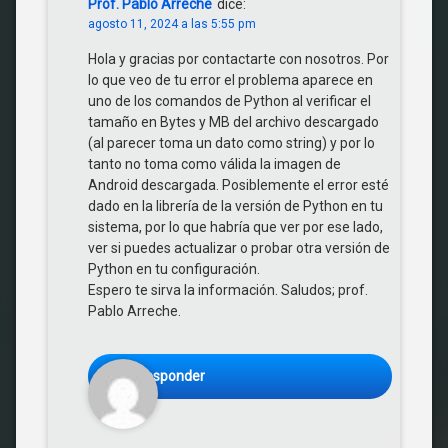
Prof. Pablo Arreche
dice:
agosto 11, 2024 a las 5:55 pm
Hola y gracias por contactarte con nosotros. Por
lo que veo de tu error el problema aparece en
uno de los comandos de Python al verificar el
tamaño en Bytes y MB del archivo descargado
(al parecer toma un dato como string) y por lo
tanto no toma como válida la imagen de
Android descargada. Posiblemente el error esté
dado en la librería de la versión de Python en tu
sistema, por lo que habría que ver por ese lado,
ver si puedes actualizar o probar otra versión de
Python en tu configuración.
Espero te sirva la información. Saludos; prof.
Pablo Arreche.
Responder