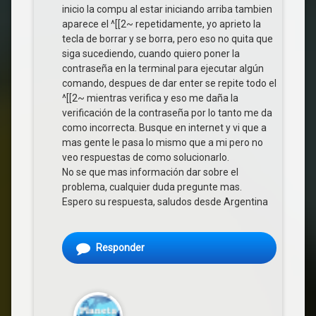
inicio la compu al estar iniciando arriba tambien
aparece el ^[[2~ repetidamente, yo aprieto la
tecla de borrar y se borra, pero eso no quita que
siga sucediendo, cuando quiero poner la
contraseña en la terminal para ejecutar algún
comando, despues de dar enter se repite todo el
^[[2~ mientras verifica y eso me daña la
verificación de la contraseña por lo tanto me da
como incorrecta. Busque en internet y vi que a
mas gente le pasa lo mismo que a mi pero no
veo respuestas de como solucionarlo.
No se que mas información dar sobre el
problema, cualquier duda pregunte mas.
Espero su respuesta, saludos desde Argentina
Responder