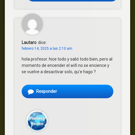
Lautaro
dice:
febrero 14, 2025 a las 2:10 am
hola profesor. hice todo y salió todo bien, pero al
momento de encender el wifi no se encience y
se vuelve a desactivar solo, qu’e hago ?
Responder