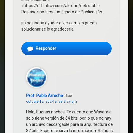
«https://dl.bintray.com/aluxian/deb stable
Release» no tiene un fichero de Publicación.
si me podria ayudar a ver como lo puedo
solucionar se lo agradeceria
Responder
Prof. Pablo Arreche
dice:
octubre 12, 2024 a las 9:27 pm
Hola, buenas noches. Te cuento que Waydroid
solo tiene versión de 64 bits, por lo que no hay
un archivo descargable para la arquitectura de
32 bits. Espero te sirva la información. Saludos.