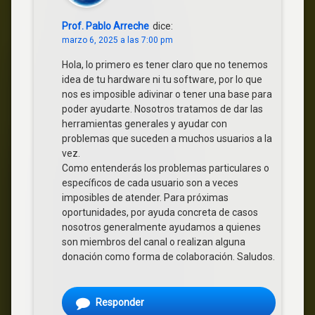
Prof. Pablo Arreche
dice:
marzo 6, 2025 a las 7:00 pm
Hola, lo primero es tener claro que no tenemos
idea de tu hardware ni tu software, por lo que
nos es imposible adivinar o tener una base para
poder ayudarte. Nosotros tratamos de dar las
herramientas generales y ayudar con
problemas que suceden a muchos usuarios a la
vez.
Como entenderás los problemas particulares o
específicos de cada usuario son a veces
imposibles de atender. Para próximas
oportunidades, por ayuda concreta de casos
nosotros generalmente ayudamos a quienes
son miembros del canal o realizan alguna
donación como forma de colaboración. Saludos.
Responder