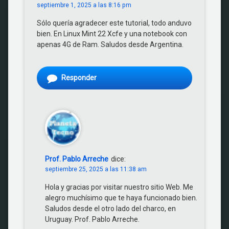
septiembre 1, 2025 a las 8:16 pm
Sólo quería agradecer este tutorial, todo anduvo
bien. En Linux Mint 22 Xcfe y una notebook con
apenas 4G de Ram. Saludos desde Argentina.
Responder
Prof. Pablo Arreche
dice:
septiembre 25, 2025 a las 11:38 am
Hola y gracias por visitar nuestro sitio Web. Me
alegro muchísimo que te haya funcionado bien.
Saludos desde el otro lado del charco, en
Uruguay. Prof. Pablo Arreche.