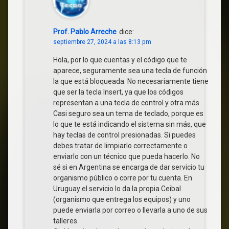
Prof. Pablo Arreche
dice:
septiembre 27, 2024 a las 8:13 pm
Hola, por lo que cuentas y el código que te
aparece, seguramente sea una tecla de función
la que está bloqueada. No necesariamente tiene
que ser la tecla Insert, ya que los códigos
representan a una tecla de control y otra más.
Casi seguro sea un tema de teclado, porque es
lo que te está indicando el sistema sin más, que
hay teclas de control presionadas. Si puedes
debes tratar de limpiarlo correctamente o
enviarlo con un técnico que pueda hacerlo. No
sé si en Argentina se encarga de dar servicio tu
organismo público o corre por tu cuenta. En
Uruguay el servicio lo da la propia Ceibal
(organismo que entrega los equipos) y uno
puede enviarla por correo o llevarla a uno de sus
talleres.