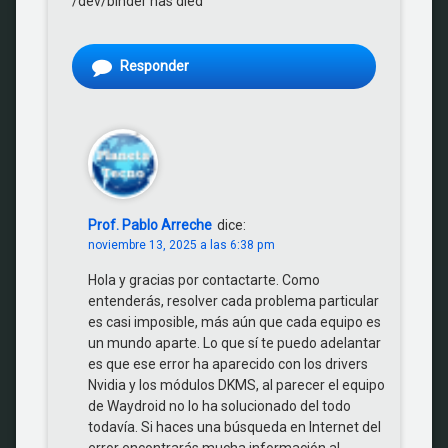
/dev/binder has died
Responder
Prof. Pablo Arreche
dice:
noviembre 13, 2025 a las 6:38 pm
Hola y gracias por contactarte. Como
entenderás, resolver cada problema particular
es casi imposible, más aún que cada equipo es
un mundo aparte. Lo que sí te puedo adelantar
es que ese error ha aparecido con los drivers
Nvidia y los módulos DKMS, al parecer el equipo
de Waydroid no lo ha solucionado del todo
todavía. Si haces una búsqueda en Internet del