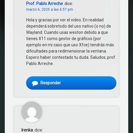
Prof. Pablo Arreche
dice:
marzo 6, 2025 a las 6:57 pm
Hola y gracias por ver el video. En realidad
dependerá sobretodo del uso nativo (o no) de
Wayland. Cuando usas weston debido a que
tienes X11 como gestor de gráficos (por
ejemplo en mi caso que uso Xfce) tendrás más
dificultades para redimensionar la ventana.
Espero haber contestado tu duda. Saludos; prof.
Pablo Arreche.
Responder
Irenka
dice: