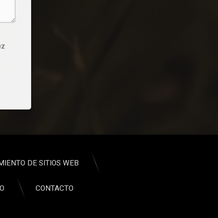
ez
MIENTO DE SITIOS WEB
CO
CONTACTO