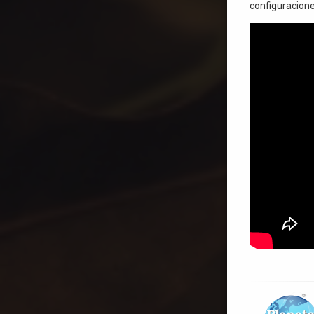
configuraciones