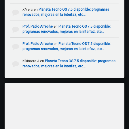
XMerc
en
Planeta Tecno OS 7.5 disponible: programas
renovados, mejoras en la interfaz, etc…
Prof. Pablo Arreche
en
Planeta Tecno OS 7.5 disponible:
programas renovados, mejoras en la interfaz, etc…
Prof. Pablo Arreche
en
Planeta Tecno OS 7.5 disponible:
programas renovados, mejoras en la interfaz, etc…
Kikimora J
en
Planeta Tecno OS 7.5 disponible: programas
renovados, mejoras en la interfaz, etc…