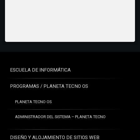
ESCUELA DE INFORMÁTICA
PROGRAMAS / PLANETA TECNO OS
PLANETA TECNO OS
ADMINISTRADOR DEL SISTEMA – PLANETA TECNO
DISEÑO Y ALOJAMIENTO DE SITIOS WEB