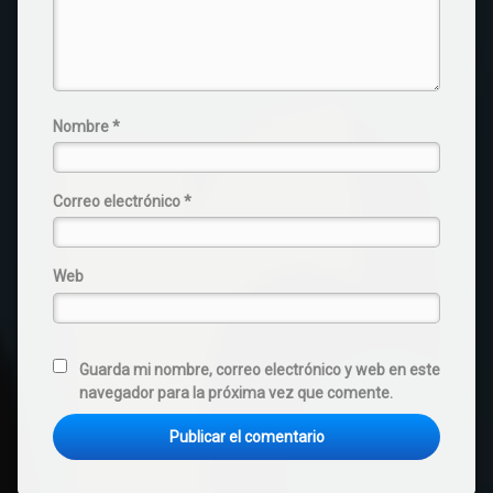
Nombre
*
Correo electrónico
*
Web
Guarda mi nombre, correo electrónico y web en este
navegador para la próxima vez que comente.