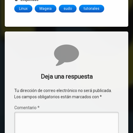
Linux
Mageia
sudo
tutoriales
Comentarios
Deja una respuesta
Tu dirección de correo electrónico no será publicada.
Los campos obligatorios están marcados con
*
Comentario
*