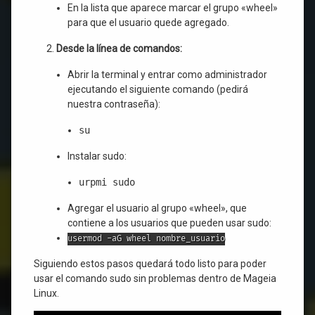
En la lista que aparece marcar el grupo «wheel»
para que el usuario quede agregado.
Desde la línea de comandos:
Abrir la terminal y entrar como administrador
ejecutando el siguiente comando (pedirá
nuestra contraseña):
su
Instalar sudo:
urpmi sudo
Agregar el usuario al grupo «wheel», que
contiene a los usuarios que pueden usar sudo:
usermod -aG wheel nombre_usuario
Siguiendo estos pasos quedará todo listo para poder
usar el comando sudo sin problemas dentro de Mageia
Linux.