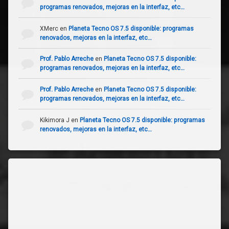
programas renovados, mejoras en la interfaz, etc…
XMerc
en
Planeta Tecno OS 7.5 disponible: programas
renovados, mejoras en la interfaz, etc…
Prof. Pablo Arreche
en
Planeta Tecno OS 7.5 disponible:
programas renovados, mejoras en la interfaz, etc…
Prof. Pablo Arreche
en
Planeta Tecno OS 7.5 disponible:
programas renovados, mejoras en la interfaz, etc…
Kikimora J
en
Planeta Tecno OS 7.5 disponible: programas
renovados, mejoras en la interfaz, etc…