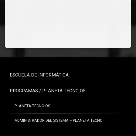
ESCUELA DE INFORMÁTICA
PROGRAMAS / PLANETA TECNO OS
PLANETA TECNO OS
ADMINISTRADOR DEL SISTEMA – PLANETA TECNO