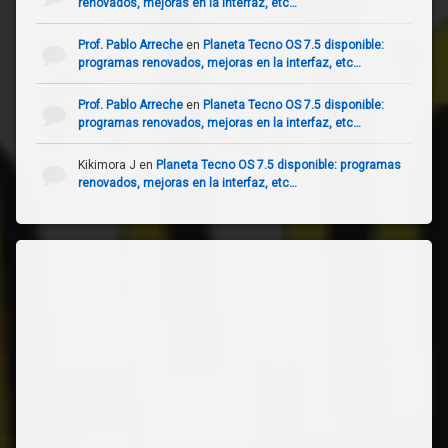
renovados, mejoras en la interfaz, etc…
Prof. Pablo Arreche
en
Planeta Tecno OS 7.5 disponible:
programas renovados, mejoras en la interfaz, etc…
Prof. Pablo Arreche
en
Planeta Tecno OS 7.5 disponible:
programas renovados, mejoras en la interfaz, etc…
Kikimora J
en
Planeta Tecno OS 7.5 disponible: programas
renovados, mejoras en la interfaz, etc…