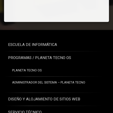
ESCUELA DE INFORMÁTICA
PROGRAMAS / PLANETA TECNO OS
PLANETA TECNO OS
ADMINISTRADOR DEL SISTEMA – PLANETA TECNO
DISEÑO Y ALOJAMIENTO DE SITIOS WEB
SERVICIO TÉCNICO