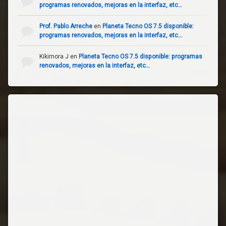
programas renovados, mejoras en la interfaz, etc…
Prof. Pablo Arreche
en
Planeta Tecno OS 7.5 disponible:
programas renovados, mejoras en la interfaz, etc…
Kikimora J
en
Planeta Tecno OS 7.5 disponible: programas
renovados, mejoras en la interfaz, etc…