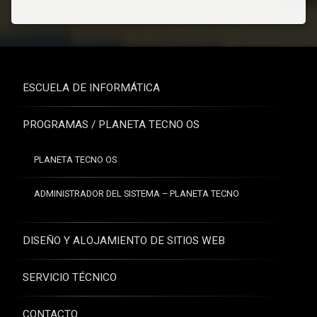
ESCUELA DE INFORMÁTICA
PROGRAMAS / PLANETA TECNO OS
PLANETA TECNO OS
ADMINISTRADOR DEL SISTEMA – PLANETA TECNO
DISEÑO Y ALOJAMIENTO DE SITIOS WEB
SERVICIO TÉCNICO
CONTACTO