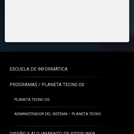
ESCUELA DE INFORMÁTICA
PROGRAMAS / PLANETA TECNO OS
PLANETA TECNO OS
ADMINISTRADOR DEL SISTEMA – PLANETA TECNO
DISEÑO Y ALOJAMIENTO DE SITIOS WEB