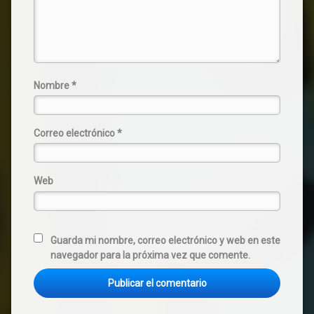
Nombre
*
Correo electrónico
*
Web
Guarda mi nombre, correo electrónico y web en este
navegador para la próxima vez que comente.