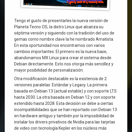
Tengo el gusto de presentarles la nueva versión de
Planeta Tecno OS, la distro Linux que alcanza su
séptima versión y siguiendo con la tradición del uso de
gemas como nombre clave la he nombrado Amatista.
En esta oportunidad nos encontramos con varios
cambios importantes: El primero es la nueva base,
abandonamos MX Linux para crear el sistema desde
Debian directamente. Esto nos otorga más sencillez y
mayor posibilidad de personalización.
Otra modificación destacable es la existencia de 2
versiones paralelas: Estándar y Legacy. La primera
basada en Debian 13 (actual estable) y con soporte LTS
hasta 2030. La otra basada en Debian 12 y con soporte
extendido hasta 2028. Esta decisión se debe a ciertas
incompatibilidades que se han reportado con Debian 13
en hardware antiguo y también por la imposibilidad de
instalar los drivers privativos de Nvidia para las tarjetas
de video con tecnología Kepler en los núcleos más