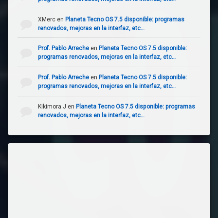
XMerc
en
Planeta Tecno OS 7.5 disponible: programas
renovados, mejoras en la interfaz, etc…
Prof. Pablo Arreche
en
Planeta Tecno OS 7.5 disponible:
programas renovados, mejoras en la interfaz, etc…
Prof. Pablo Arreche
en
Planeta Tecno OS 7.5 disponible:
programas renovados, mejoras en la interfaz, etc…
Kikimora J
en
Planeta Tecno OS 7.5 disponible: programas
renovados, mejoras en la interfaz, etc…