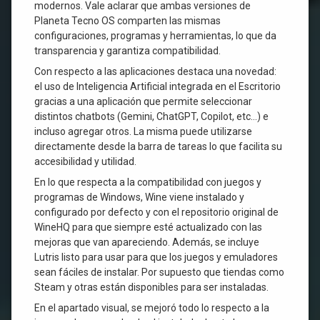
modernos. Vale aclarar que ambas versiones de
Planeta Tecno OS comparten las mismas
configuraciones, programas y herramientas, lo que da
transparencia y garantiza compatibilidad.
Con respecto a las aplicaciones destaca una novedad:
el uso de Inteligencia Artificial integrada en el Escritorio
gracias a una aplicación que permite seleccionar
distintos chatbots (Gemini, ChatGPT, Copilot, etc…) e
incluso agregar otros. La misma puede utilizarse
directamente desde la barra de tareas lo que facilita su
accesibilidad y utilidad.
En lo que respecta a la compatibilidad con juegos y
programas de Windows, Wine viene instalado y
configurado por defecto y con el repositorio original de
WineHQ para que siempre esté actualizado con las
mejoras que van apareciendo. Además, se incluye
Lutris listo para usar para que los juegos y emuladores
sean fáciles de instalar. Por supuesto que tiendas como
Steam y otras están disponibles para ser instaladas.
En el apartado visual, se mejoró todo lo respecto a la