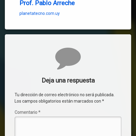
Prof. Pablo Arreche
planetatecno.com.uy
Comentarios
Deja una respuesta
Tu dirección de correo electrónico no será publicada.
Los campos obligatorios están marcados con
*
Comentario
*