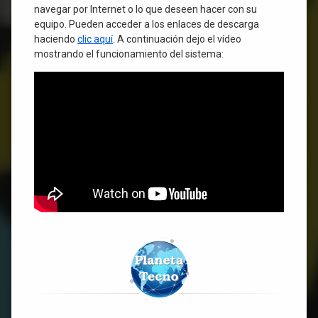
navegar por Internet o lo que deseen hacer con su
equipo. Pueden acceder a los enlaces de descarga
haciendo
clic aquí
. A continuación dejo el vídeo
mostrando el funcionamiento del sistema: