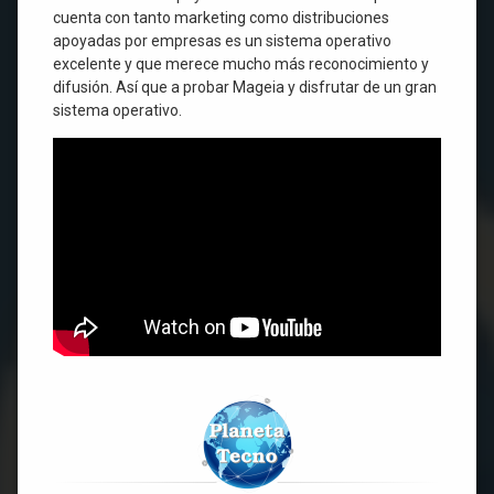
cuenta con tanto marketing como distribuciones
apoyadas por empresas es un sistema operativo
excelente y que merece mucho más reconocimiento y
difusión. Así que a probar Mageia y disfrutar de un gran
sistema operativo.