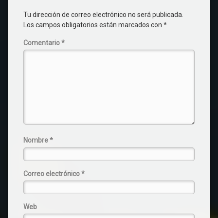
Tu dirección de correo electrónico no será publicada.
Los campos obligatorios están marcados con
*
Comentario
*
Nombre
*
Correo electrónico
*
Web