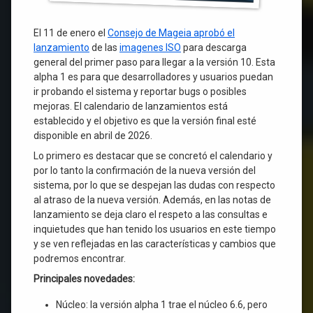
El 11 de enero el
Consejo de Mageia aprobó el
lanzamiento
de las
imagenes ISO
para descarga
general del primer paso para llegar a la versión 10. Esta
alpha 1 es para que desarrolladores y usuarios puedan
ir probando el sistema y reportar bugs o posibles
mejoras. El calendario de lanzamientos está
establecido y el objetivo es que la versión final esté
disponible en abril de 2026.
Lo primero es destacar que se concretó el calendario y
por lo tanto la confirmación de la nueva versión del
sistema, por lo que se despejan las dudas con respecto
al atraso de la nueva versión. Además, en las notas de
lanzamiento se deja claro el respeto a las consultas e
inquietudes que han tenido los usuarios en este tiempo
y se ven reflejadas en las características y cambios que
podremos encontrar.
Principales novedades:
Núcleo: la versión alpha 1 trae el núcleo 6.6, pero