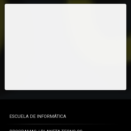
ESCUELA DE INFORMÁTICA