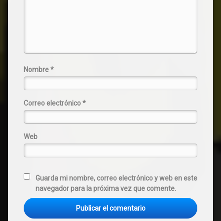
Nombre
*
Correo electrónico
*
Web
Guarda mi nombre, correo electrónico y web en este
navegador para la próxima vez que comente.