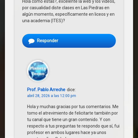
Hola como estas?, excelente la web y los vídeos,
por casualidad diste clases en Las Piedras en
algún momento, específicamente en liceos y en
una academia (ITES)?
Responder
Prof. Pablo Arreche
dice:
abril 28, 2026 a las 12:00 pm
Hola y muchas gracias por tus comentarios. Me
tomo el atrevimiento de felicitarte también por
tu canal que tiene un gran contenido. Y con
respecto a tus preguntas te respondo que sí, fui
profesor en ambos lugares hace ya unos