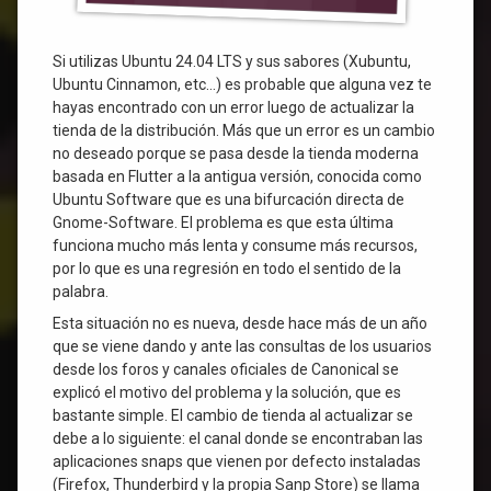
Si utilizas Ubuntu 24.04 LTS y sus sabores (Xubuntu,
Ubuntu Cinnamon, etc…) es probable que alguna vez te
hayas encontrado con un error luego de actualizar la
tienda de la distribución. Más que un error es un cambio
no deseado porque se pasa desde la tienda moderna
basada en Flutter a la antigua versión, conocida como
Ubuntu Software que es una bifurcación directa de
Gnome-Software. El problema es que esta última
funciona mucho más lenta y consume más recursos,
por lo que es una regresión en todo el sentido de la
palabra.
Esta situación no es nueva, desde hace más de un año
que se viene dando y ante las consultas de los usuarios
desde los foros y canales oficiales de Canonical se
explicó el motivo del problema y la solución, que es
bastante simple. El cambio de tienda al actualizar se
debe a lo siguiente: el canal donde se encontraban las
aplicaciones snaps que vienen por defecto instaladas
(Firefox, Thunderbird y la propia Sanp Store) se llama