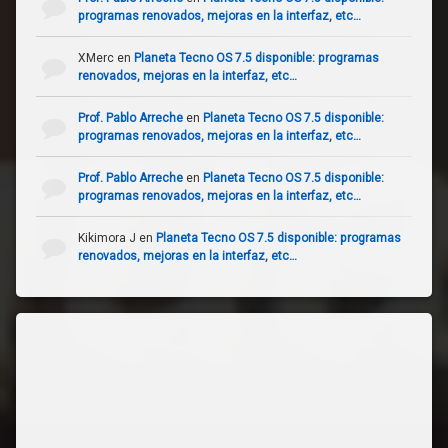
programas renovados, mejoras en la interfaz, etc…
XMerc
en
Planeta Tecno OS 7.5 disponible: programas
renovados, mejoras en la interfaz, etc…
Prof. Pablo Arreche
en
Planeta Tecno OS 7.5 disponible:
programas renovados, mejoras en la interfaz, etc…
Prof. Pablo Arreche
en
Planeta Tecno OS 7.5 disponible:
programas renovados, mejoras en la interfaz, etc…
Kikimora J
en
Planeta Tecno OS 7.5 disponible: programas
renovados, mejoras en la interfaz, etc…