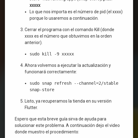
xxxxx
Lo que nos importa es el número de pid (el xxxx)
porque lo usaremos a continuación.
Cerrar el programa con el comando Kill (donde
xxxx es el número que obtuvimos en la orden
anterior).
sudo kill -9 xxxxx
Ahora volvemos a ejecutar la actualización y
funcionará correctamente:
sudo snap refresh --channel=2/stable
snap-store
Listo, ya recuperamos la tienda en su versión
Flutter.
Espero que esta breve guía sirva de ayuda para
solucionar este problema. A continuación dejo el video
donde muestro el procedimiento: