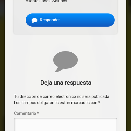
cuantos años. Saludos.
Responder
Deja una respuesta
Tu dirección de correo electrónico no será publicada.
Los campos obligatorios están marcados con
*
Comentario
*