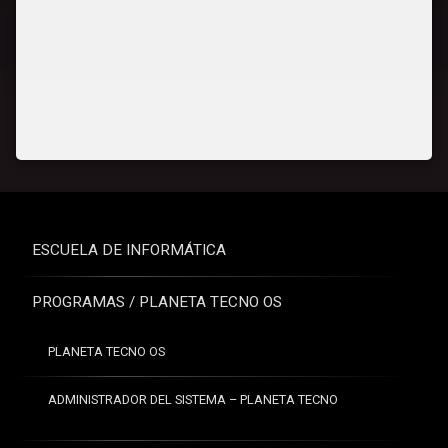
ESCUELA DE INFORMÁTICA
PROGRAMAS / PLANETA TECNO OS
PLANETA TECNO OS
ADMINISTRADOR DEL SISTEMA – PLANETA TECNO