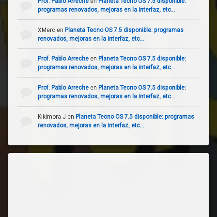
Prof. Pablo Arreche
en
Planeta Tecno OS 7.5 disponible:
programas renovados, mejoras en la interfaz, etc…
XMerc
en
Planeta Tecno OS 7.5 disponible: programas
renovados, mejoras en la interfaz, etc…
Prof. Pablo Arreche
en
Planeta Tecno OS 7.5 disponible:
programas renovados, mejoras en la interfaz, etc…
Prof. Pablo Arreche
en
Planeta Tecno OS 7.5 disponible:
programas renovados, mejoras en la interfaz, etc…
Kikimora J
en
Planeta Tecno OS 7.5 disponible: programas
renovados, mejoras en la interfaz, etc…