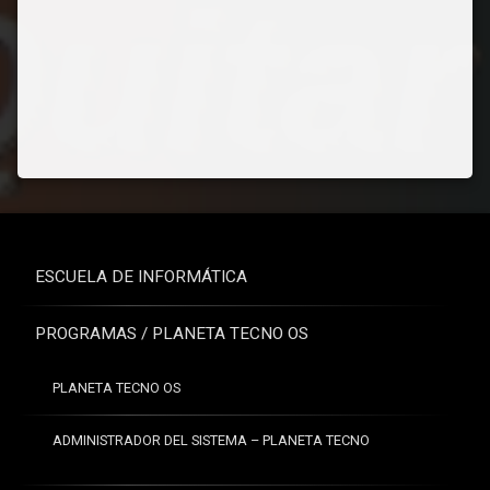
ESCUELA DE INFORMÁTICA
PROGRAMAS / PLANETA TECNO OS
PLANETA TECNO OS
ADMINISTRADOR DEL SISTEMA – PLANETA TECNO