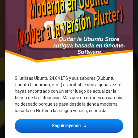
Si utilizas Ubuntu 24.04 LTS y sus sabores (Xubuntu,
Ubuntu Cinnamon, etc…) es probable que alguna vez te
hayas encontrado con un error luego de actualizar la
tienda de la distribución. Más que un error es un cambio
no deseado porque se pasa desde la tienda moderna
basada en Flutter a la antigua versión, conocida …
Como recuperar la Snap Stor
Seguir leyendo