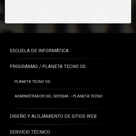
ESCUELA DE INFORMÁTICA
PROGRAMAS / PLANETA TECNO OS
PLANETA TECNO OS
ADMINISTRADOR DEL SISTEMA – PLANETA TECNO
DISEÑO Y ALOJAMIENTO DE SITIOS WEB
SERVICIO TÉCNICO