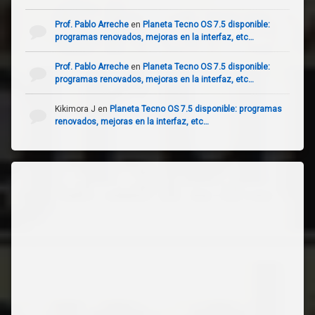
Prof. Pablo Arreche
en
Planeta Tecno OS 7.5 disponible:
programas renovados, mejoras en la interfaz, etc…
Prof. Pablo Arreche
en
Planeta Tecno OS 7.5 disponible:
programas renovados, mejoras en la interfaz, etc…
Kikimora J
en
Planeta Tecno OS 7.5 disponible: programas
renovados, mejoras en la interfaz, etc…