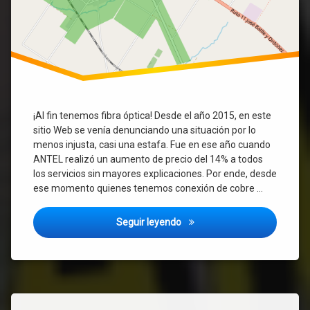
¡Al fin tenemos fibra óptica! Desde el año 2015, en este
sitio Web se venía denunciando una situación por lo
menos injusta, casi una estafa. Fue en ese año cuando
ANTEL realizó un aumento de precio del 14% a todos
los servicios sin mayores explicaciones. Por ende, desde
ese momento quienes tenemos conexión de cobre …
ANTEL: finalmente llegó la fi
Seguir leyendo