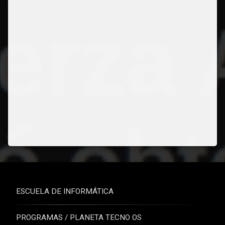
ESCUELA DE INFORMÁTICA
PROGRAMAS / PLANETA TECNO OS