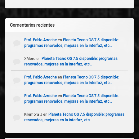
Comentarios recientes
Prof. Pablo Arreche
en
Planeta Tecno OS 7.5 disponible:
programas renovados, mejoras en la interfaz, etc…
XMerc
en
Planeta Tecno OS 7.5 disponible: programas
renovados, mejoras en la interfaz, etc…
Prof. Pablo Arreche
en
Planeta Tecno OS 7.5 disponible:
programas renovados, mejoras en la interfaz, etc…
Prof. Pablo Arreche
en
Planeta Tecno OS 7.5 disponible:
programas renovados, mejoras en la interfaz, etc…
Kikimora J
en
Planeta Tecno OS 7.5 disponible: programas
renovados, mejoras en la interfaz, etc…