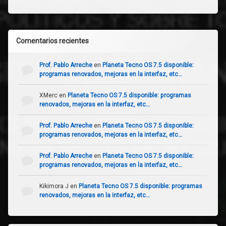
Comentarios recientes
Prof. Pablo Arreche
en
Planeta Tecno OS 7.5 disponible:
programas renovados, mejoras en la interfaz, etc…
XMerc
en
Planeta Tecno OS 7.5 disponible: programas
renovados, mejoras en la interfaz, etc…
Prof. Pablo Arreche
en
Planeta Tecno OS 7.5 disponible:
programas renovados, mejoras en la interfaz, etc…
Prof. Pablo Arreche
en
Planeta Tecno OS 7.5 disponible:
programas renovados, mejoras en la interfaz, etc…
Kikimora J
en
Planeta Tecno OS 7.5 disponible: programas
renovados, mejoras en la interfaz, etc…