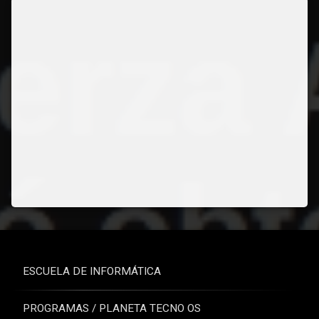
ESCUELA DE INFORMÁTICA
PROGRAMAS / PLANETA TECNO OS