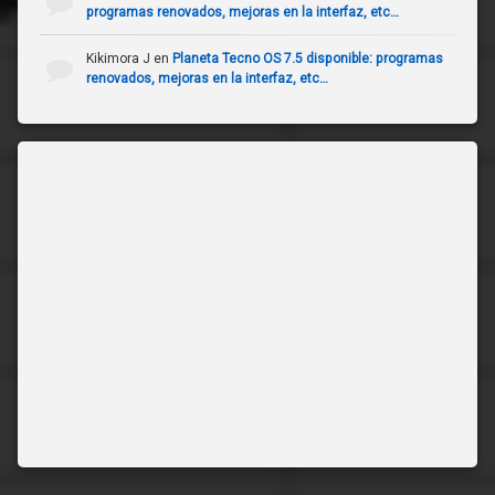
programas renovados, mejoras en la interfaz, etc…
Kikimora J
en
Planeta Tecno OS 7.5 disponible: programas
renovados, mejoras en la interfaz, etc…