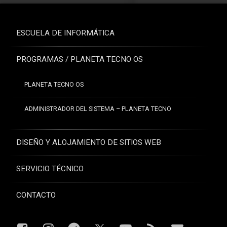
ESCUELA DE INFORMÁTICA
PROGRAMAS / PLANETA TECNO OS
PLANETA TECNO OS
ADMINISTRADOR DEL SISTEMA – PLANETA TECNO
DISEÑO Y ALOJAMIENTO DE SITIOS WEB
SERVICIO TÉCNICO
CONTACTO