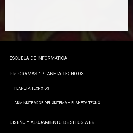
ESCUELA DE INFORMÁTICA
PROGRAMAS / PLANETA TECNO OS
PLANETA TECNO OS
ADMINISTRADOR DEL SISTEMA – PLANETA TECNO
DISEÑO Y ALOJAMIENTO DE SITIOS WEB