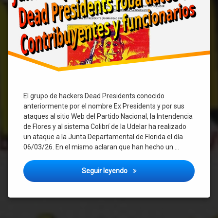
El grupo de hackers Dead Presidents conocido
anteriormente por el nombre Ex Presidents y por sus
ataques al sitio Web del Partido Nacional, la Intendencia
de Flores y al sistema Colibrí de la Udelar ha realizado
un ataque a la Junta Departamental de Florida el día
06/03/26. En el mismo aclaran que han hecho un …
Hackeo y robo de datos a la 
Seguir leyendo