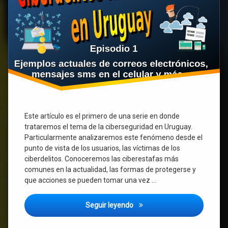
Este artículo es el primero de una serie en donde
trataremos el tema de la ciberseguridad en Uruguay.
Particularmente analizaremos este fenómeno desde el
punto de vista de los usuarios, las víctimas de los
ciberdelitos. Conoceremos las ciberestafas más
comunes en la actualidad, las formas de protegerse y
que acciones se pueden tomar una vez …
Ciberdelitos en Uruguay, alg
Seguir leyendo