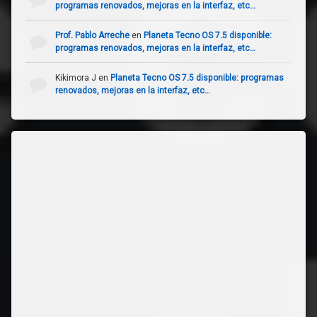
programas renovados, mejoras en la interfaz, etc…
Prof. Pablo Arreche
en
Planeta Tecno OS 7.5 disponible:
programas renovados, mejoras en la interfaz, etc…
Kikimora J
en
Planeta Tecno OS 7.5 disponible: programas
renovados, mejoras en la interfaz, etc…