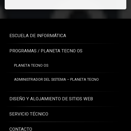
ESCUELA DE INFORMÁTICA
PROGRAMAS / PLANETA TECNO OS
PLANETA TECNO OS
ADMINISTRADOR DEL SISTEMA – PLANETA TECNO
DISEÑO Y ALOJAMIENTO DE SITIOS WEB
SERVICIO TÉCNICO
CONTACTO