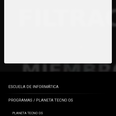
ESCUELA DE INFORMÁTICA
PROGRAMAS / PLANETA TECNO OS
PLANETA TECNO OS