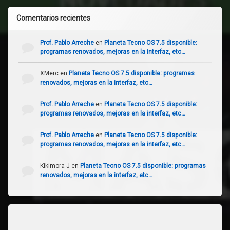
Comentarios recientes
Prof. Pablo Arreche
en
Planeta Tecno OS 7.5 disponible:
programas renovados, mejoras en la interfaz, etc…
XMerc
en
Planeta Tecno OS 7.5 disponible: programas
renovados, mejoras en la interfaz, etc…
Prof. Pablo Arreche
en
Planeta Tecno OS 7.5 disponible:
programas renovados, mejoras en la interfaz, etc…
Prof. Pablo Arreche
en
Planeta Tecno OS 7.5 disponible:
programas renovados, mejoras en la interfaz, etc…
Kikimora J
en
Planeta Tecno OS 7.5 disponible: programas
renovados, mejoras en la interfaz, etc…