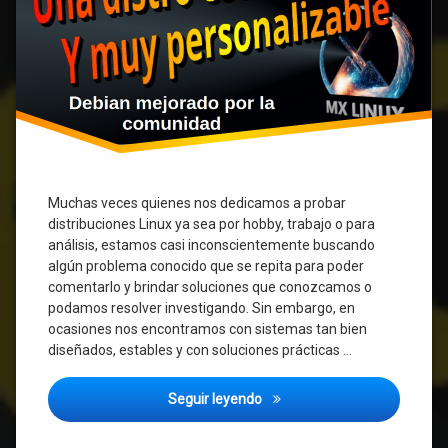
Muchas veces quienes nos dedicamos a probar
distribuciones Linux ya sea por hobby, trabajo o para
análisis, estamos casi inconscientemente buscando
algún problema conocido que se repita para poder
comentarlo y brindar soluciones que conozcamos o
podamos resolver investigando. Sin embargo, en
ocasiones nos encontramos con sistemas tan bien
diseñados, estables y con soluciones prácticas …
MX Linux 25.1 – Un sistema o
Seguir leyendo