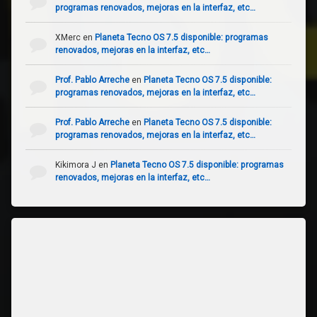
programas renovados, mejoras en la interfaz, etc…
XMerc
en
Planeta Tecno OS 7.5 disponible: programas
renovados, mejoras en la interfaz, etc…
Prof. Pablo Arreche
en
Planeta Tecno OS 7.5 disponible:
programas renovados, mejoras en la interfaz, etc…
Prof. Pablo Arreche
en
Planeta Tecno OS 7.5 disponible:
programas renovados, mejoras en la interfaz, etc…
Kikimora J
en
Planeta Tecno OS 7.5 disponible: programas
renovados, mejoras en la interfaz, etc…