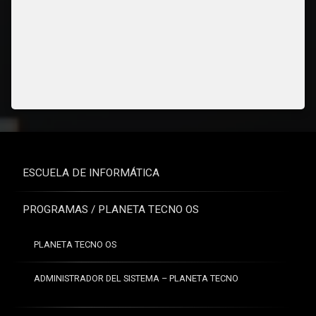
ESCUELA DE INFORMÁTICA
PROGRAMAS / PLANETA TECNO OS
PLANETA TECNO OS
ADMINISTRADOR DEL SISTEMA – PLANETA TECNO