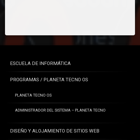
ESCUELA DE INFORMÁTICA
PROGRAMAS / PLANETA TECNO OS
PLANETA TECNO OS
ADMINISTRADOR DEL SISTEMA – PLANETA TECNO
DISEÑO Y ALOJAMIENTO DE SITIOS WEB