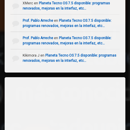
XMerc
en
Planeta Tecno OS 7.5 disponible: programas
renovados, mejoras en la interfaz, etc…
Prof. Pablo Arreche
en
Planeta Tecno OS 7.5 disponible:
programas renovados, mejoras en la interfaz, etc…
Prof. Pablo Arreche
en
Planeta Tecno OS 7.5 disponible:
programas renovados, mejoras en la interfaz, etc…
Kikimora J
en
Planeta Tecno OS 7.5 disponible: programas
renovados, mejoras en la interfaz, etc…