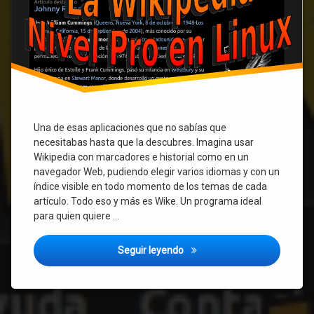
Una de esas aplicaciones que no sabías que
necesitabas hasta que la descubres. Imagina usar
Wikipedia con marcadores e historial como en un
navegador Web, pudiendo elegir varios idiomas y con un
índice visible en todo momento de los temas de cada
artículo. Todo eso y más es Wike. Un programa ideal
para quien quiere …
Wike – usa la Wikipedia a nive
Seguir leyendo