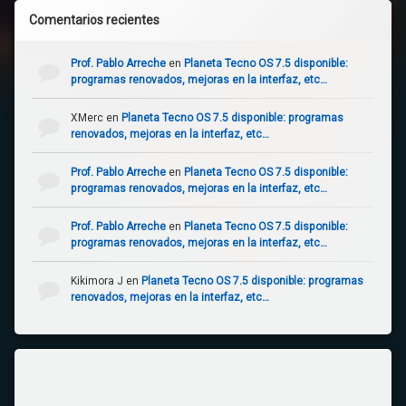
Comentarios recientes
Prof. Pablo Arreche
en
Planeta Tecno OS 7.5 disponible:
programas renovados, mejoras en la interfaz, etc…
XMerc
en
Planeta Tecno OS 7.5 disponible: programas
renovados, mejoras en la interfaz, etc…
Prof. Pablo Arreche
en
Planeta Tecno OS 7.5 disponible:
programas renovados, mejoras en la interfaz, etc…
Prof. Pablo Arreche
en
Planeta Tecno OS 7.5 disponible:
programas renovados, mejoras en la interfaz, etc…
Kikimora J
en
Planeta Tecno OS 7.5 disponible: programas
renovados, mejoras en la interfaz, etc…