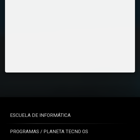
ESCUELA DE INFORMÁTICA
PROGRAMAS / PLANETA TECNO OS