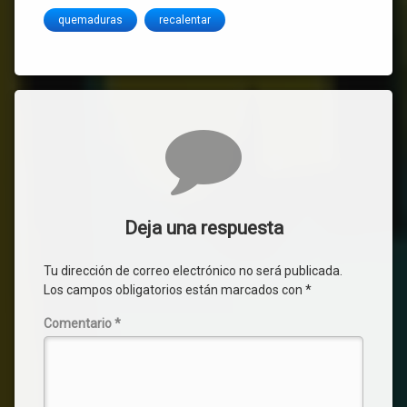
quemaduras
recalentar
Comentarios
Deja una respuesta
Tu dirección de correo electrónico no será publicada.
Los campos obligatorios están marcados con
*
Comentario
*