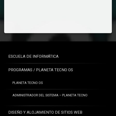
ESCUELA DE INFORMÁTICA
PROGRAMAS / PLANETA TECNO OS
PLANETA TECNO OS
ADMINISTRADOR DEL SISTEMA – PLANETA TECNO
DISEÑO Y ALOJAMIENTO DE SITIOS WEB