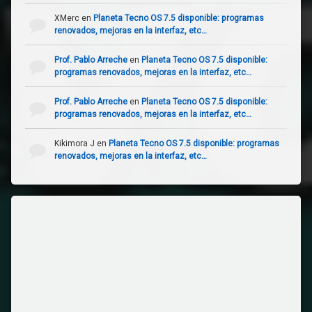
XMerc
en
Planeta Tecno OS 7.5 disponible: programas
renovados, mejoras en la interfaz, etc…
Prof. Pablo Arreche
en
Planeta Tecno OS 7.5 disponible:
programas renovados, mejoras en la interfaz, etc…
Prof. Pablo Arreche
en
Planeta Tecno OS 7.5 disponible:
programas renovados, mejoras en la interfaz, etc…
Kikimora J
en
Planeta Tecno OS 7.5 disponible: programas
renovados, mejoras en la interfaz, etc…