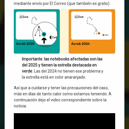
mediante envío por El Correo (que también es gratis).
Importante
:
las notebooks afectadas son las
del 2025 y tienen la estrella destacada en
verde
. Las del 2024 no tienen ese problema y
la estrella está en color anaranjado.
Así que a cuidarse y tener las precauciones del caso,
más en días de tanto calor como estamos teniendo. A
continuación dejo el video correspondiente sobre la
noticia: