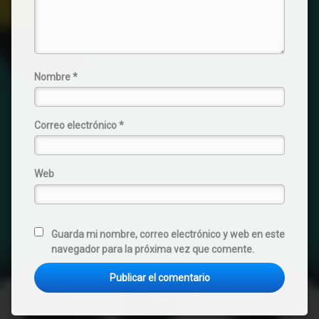
Nombre
*
Correo electrónico
*
Web
Guarda mi nombre, correo electrónico y web en este
navegador para la próxima vez que comente.