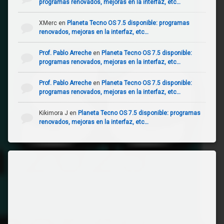
programas renovados, mejoras en la interfaz, etc…
XMerc
en
Planeta Tecno OS 7.5 disponible: programas
renovados, mejoras en la interfaz, etc…
Prof. Pablo Arreche
en
Planeta Tecno OS 7.5 disponible:
programas renovados, mejoras en la interfaz, etc…
Prof. Pablo Arreche
en
Planeta Tecno OS 7.5 disponible:
programas renovados, mejoras en la interfaz, etc…
Kikimora J
en
Planeta Tecno OS 7.5 disponible: programas
renovados, mejoras en la interfaz, etc…