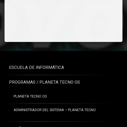
ESCUELA DE INFORMÁTICA
PROGRAMAS / PLANETA TECNO OS
PLANETA TECNO OS
ADMINISTRADOR DEL SISTEMA – PLANETA TECNO