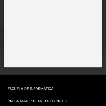
ESCUELA DE INFORMÁTICA
PROGRAMAS / PLANETA TECNO OS