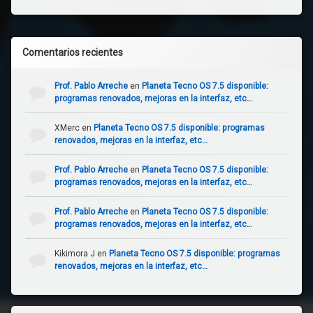
Comentarios recientes
Prof. Pablo Arreche
en
Planeta Tecno OS 7.5 disponible:
programas renovados, mejoras en la interfaz, etc…
XMerc
en
Planeta Tecno OS 7.5 disponible: programas
renovados, mejoras en la interfaz, etc…
Prof. Pablo Arreche
en
Planeta Tecno OS 7.5 disponible:
programas renovados, mejoras en la interfaz, etc…
Prof. Pablo Arreche
en
Planeta Tecno OS 7.5 disponible:
programas renovados, mejoras en la interfaz, etc…
Kikimora J
en
Planeta Tecno OS 7.5 disponible: programas
renovados, mejoras en la interfaz, etc…