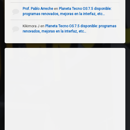
Prof. Pablo Arreche
en
Planeta Tecno OS 7.5 disponible:
programas renovados, mejoras en la interfaz, etc…
Kikimora J
en
Planeta Tecno OS 7.5 disponible: programas
renovados, mejoras en la interfaz, etc…