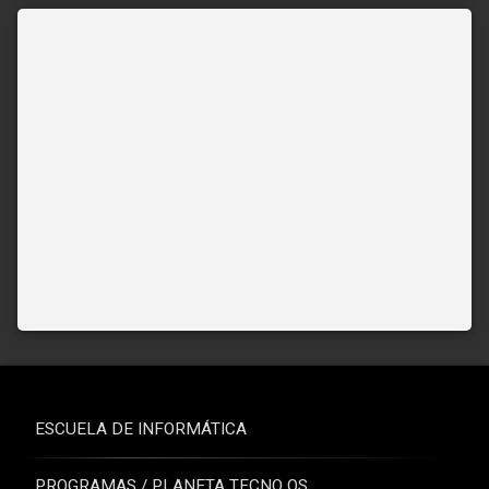
ESCUELA DE INFORMÁTICA
PROGRAMAS / PLANETA TECNO OS