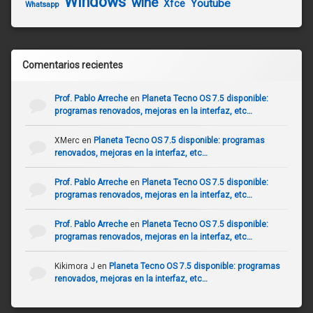
Windows
wine
Youtube
Xfce
Whatsapp
Comentarios recientes
Prof. Pablo Arreche
en
Planeta Tecno OS 7.5 disponible:
programas renovados, mejoras en la interfaz, etc…
XMerc
en
Planeta Tecno OS 7.5 disponible: programas
renovados, mejoras en la interfaz, etc…
Prof. Pablo Arreche
en
Planeta Tecno OS 7.5 disponible:
programas renovados, mejoras en la interfaz, etc…
Prof. Pablo Arreche
en
Planeta Tecno OS 7.5 disponible:
programas renovados, mejoras en la interfaz, etc…
Kikimora J
en
Planeta Tecno OS 7.5 disponible: programas
renovados, mejoras en la interfaz, etc…