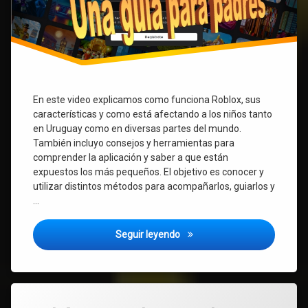
En este video explicamos como funciona Roblox, sus
características y como está afectando a los niños tanto
en Uruguay como en diversas partes del mundo.
También incluyo consejos y herramientas para
comprender la aplicación y saber a que están
expuestos los más pequeños. El objetivo es conocer y
utilizar distintos métodos para acompañarlos, guiarlos y
…
Roblox – Riesgos y cuidados.
Seguir leyendo
Etiquetado
Deja