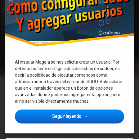
Al instalar Mageia se nos solicita crear un usuario. Por
defecto no tiene configurados derechos de sudoer, es
decir la posibilidad de ejecutar comandos como
administrador a través del comando SUDO. Vale aclarar
que en el instalador aparece un botón de opciones
avanzadas donde podemos agregar esta opción, pero
al no ser visible directamente muchas …
Mageia: como configurar sud
Seguir leyendo