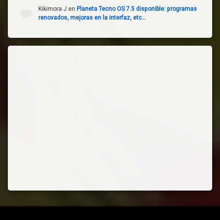
Kikimora J
en
Planeta Tecno OS 7.5 disponible: programas
renovados, mejoras en la interfaz, etc…