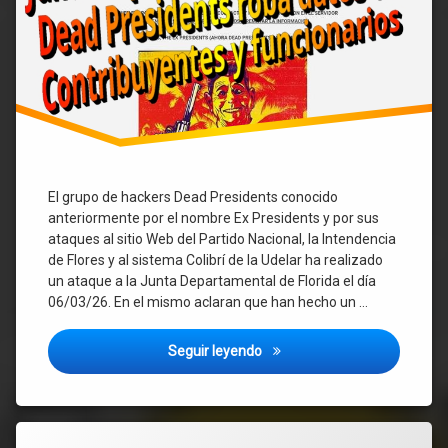
El grupo de hackers Dead Presidents conocido
anteriormente por el nombre Ex Presidents y por sus
ataques al sitio Web del Partido Nacional, la Intendencia
de Flores y al sistema Colibrí de la Udelar ha realizado
un ataque a la Junta Departamental de Florida el día
06/03/26. En el mismo aclaran que han hecho un …
Hackeo y robo de datos a la 
Seguir leyendo
Etiquetado
Deja