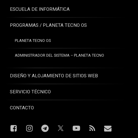
ESCUELA DE INFORMÁTICA
PROGRAMAS / PLANETA TECNO OS
PLANETA TECNO OS
ADMINISTRADOR DEL SISTEMA – PLANETA TECNO
DISEÑO Y ALOJAMIENTO DE SITIOS WEB
SERVICIO TÉCNICO
CONTACTO
Facebook
Instagram
Telegram
YouTube
RSS
Correo el
X.com