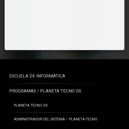
ESCUELA DE INFORMÁTICA
PROGRAMAS / PLANETA TECNO OS
PLANETA TECNO OS
ADMINISTRADOR DEL SISTEMA – PLANETA TECNO