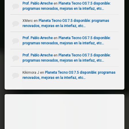
Prof. Pablo Arreche
en
Planeta Tecno OS 7.5 disponible:
programas renovados, mejoras en la interfaz, etc…
XMerc
en
Planeta Tecno OS 7.5 disponible: programas
renovados, mejoras en la interfaz, etc…
Prof. Pablo Arreche
en
Planeta Tecno OS 7.5 disponible:
programas renovados, mejoras en la interfaz, etc…
Prof. Pablo Arreche
en
Planeta Tecno OS 7.5 disponible:
programas renovados, mejoras en la interfaz, etc…
Kikimora J
en
Planeta Tecno OS 7.5 disponible: programas
renovados, mejoras en la interfaz, etc…